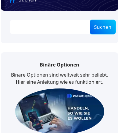
Suchen
Binäre Optionen
Binäre Optionen sind weltweit sehr beliebt.
Hier eine Anleitung wie es funktioniert.