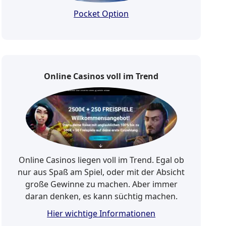
Pocket Option
Online Casinos voll im Trend
Online Casinos liegen voll im Trend. Egal ob
nur aus Spaß am Spiel, oder mit der Absicht
große Gewinne zu machen. Aber immer
daran denken, es kann süchtig machen.
Hier wichtige Informationen