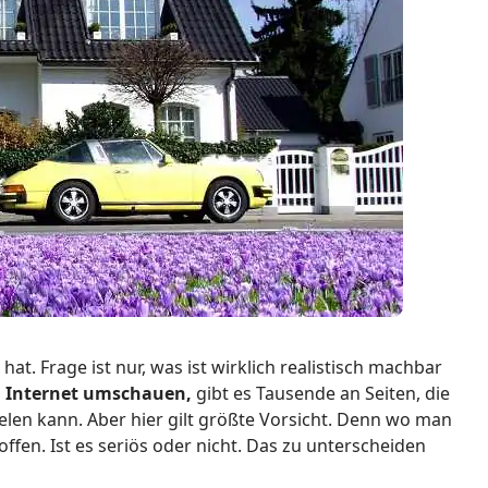
 hat. Frage ist nur, was ist wirklich realistisch machbar
m Internet umschauen,
gibt es Tausende an Seiten, die
elen kann. Aber hier gilt größte Vorsicht. Denn wo man
offen. Ist es seriös oder nicht. Das zu unterscheiden