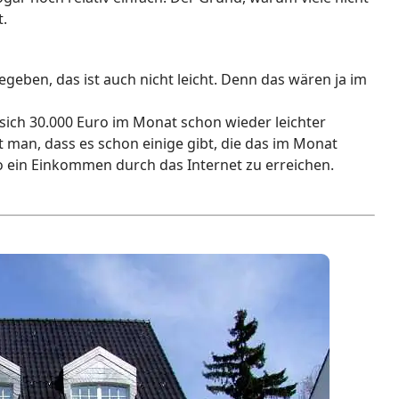
t.
egeben, das ist auch nicht leicht. Denn das wären ja im
ich 30.000 Euro im Monat schon wieder leichter
 man, dass es schon einige gibt, die das im Monat
so ein Einkommen durch das Internet zu erreichen.