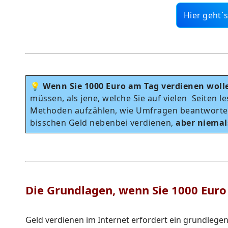
Hier geht`s
💡
Wenn Sie 1000 Euro am Tag verdienen woll
müssen, als jene, welche Sie auf vielen Seiten l
Methoden aufzählen, wie Umfragen beantworte
bisschen Geld nebenbei verdienen,
aber niemal
Die Grundlagen, wenn Sie 1000 Euro
Geld verdienen im Internet erfordert ein grundlege