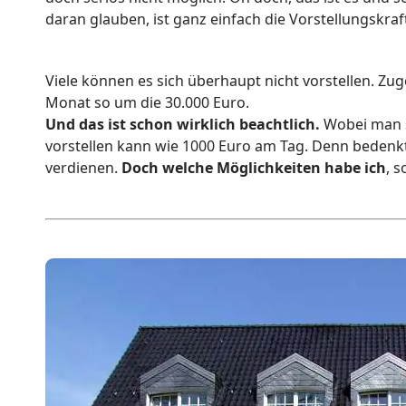
daran glauben, ist ganz einfach die Vorstellungskraf
Viele können es sich überhaupt nicht vorstellen. Zug
Monat so um die 30.000 Euro.
Und das ist schon wirklich beachtlich.
Wobei man s
vorstellen kann wie 1000 Euro am Tag. Denn bedenkt
verdienen.
Doch welche Möglichkeiten habe ich
, 