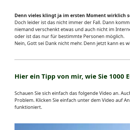
Denn vieles klingt ja im ersten Moment wirklich 
Doch leider ist das nicht immer der Fall. Dann kom
niemand verschenkt etwas und auch nicht im Internet
oder ist das nur für bestimmte Personen möglich.
Nein, Gott sei Dank nicht mehr. Denn jetzt kann es wir
Hier ein Tipp von mir, wie Sie 1000
Schauen Sie sich einfach das folgende Video an. Auch 
Problem. Klicken Sie einfach unter dem Video auf Anl
funktioniert.