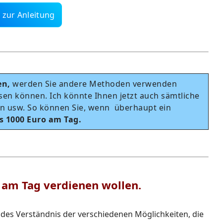
 zur Anleitung
en,
werden Sie andere Methoden verwenden
esen können. Ich könnte Ihnen jetzt auch sämtliche
n usw. So können Sie, wenn überhaupt ein
s 1000 Euro am Tag.
 am Tag verdienen wollen.
ndes Verständnis der verschiedenen Möglichkeiten, die