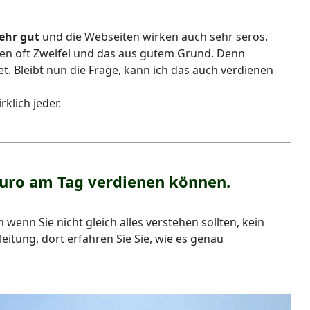
sehr gut
und die Webseiten wirken auch sehr serös.
men oft Zweifel und das aus gutem Grund. Denn
. Bleibt nun die Frage, kann ich das auch verdienen
klich jeder.
 Euro am Tag verdienen können.
wenn Sie nicht gleich alles verstehen sollten, kein
eitung, dort erfahren Sie Sie, wie es genau