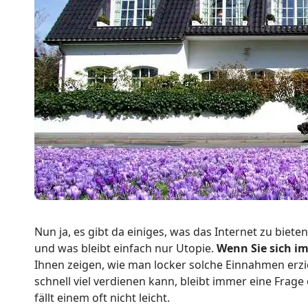
Nun ja, es gibt da einiges, was das Internet zu bieten
und was bleibt einfach nur Utopie.
Wenn Sie sich i
Ihnen zeigen, wie man locker solche Einnahmen erzi
schnell viel verdienen kann, bleibt immer eine Frage 
fällt einem oft nicht leicht.