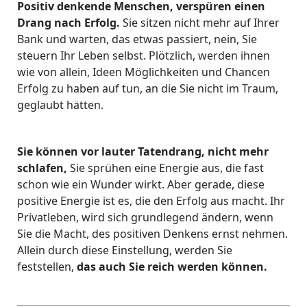
Positiv denkende Menschen, verspüren einen
Drang nach Erfolg.
Sie sitzen nicht mehr auf Ihrer
Bank und warten, das etwas passiert, nein, Sie
steuern Ihr Leben selbst. Plötzlich, werden ihnen
wie von allein, Ideen Möglichkeiten und Chancen
Erfolg zu haben auf tun, an die Sie nicht im Traum,
geglaubt hätten.
Sie können vor lauter Tatendrang, nicht mehr
schlafen,
Sie sprühen eine Energie aus, die fast
schon wie ein Wunder wirkt. Aber gerade, diese
positive Energie ist es, die den Erfolg aus macht. Ihr
Privatleben, wird sich grundlegend ändern, wenn
Sie die Macht, des positiven Denkens ernst nehmen.
Allein durch diese Einstellung, werden Sie
feststellen,
das auch Sie reich werden können.