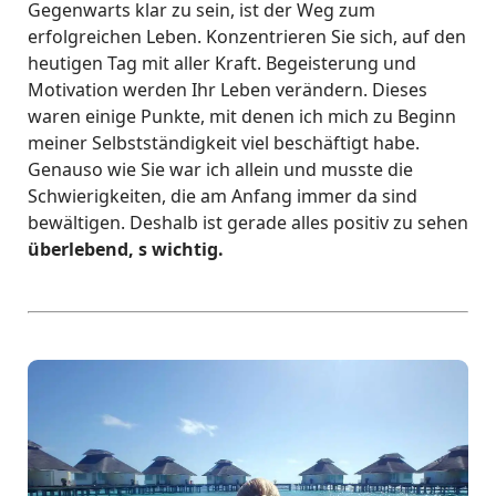
Gegenwarts klar zu sein, ist der Weg zum
erfolgreichen Leben. Konzentrieren Sie sich, auf den
heutigen Tag mit aller Kraft. Begeisterung und
Motivation werden Ihr Leben verändern. Dieses
waren einige Punkte, mit denen ich mich zu Beginn
meiner Selbstständigkeit viel beschäftigt habe.
Genauso wie Sie war ich allein und musste die
Schwierigkeiten, die am Anfang immer da sind
bewältigen. Deshalb ist gerade alles positiv zu sehen
überlebend, s wichtig.