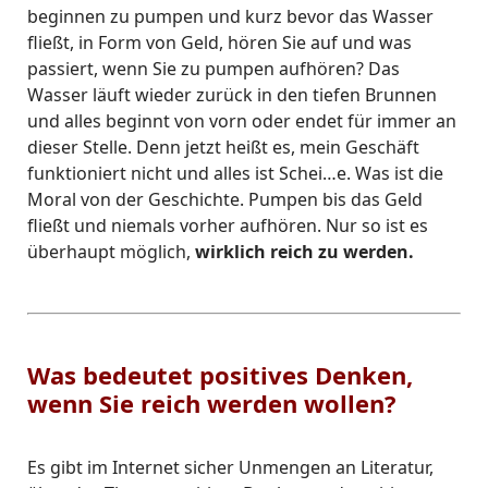
beginnen zu pumpen und kurz bevor das Wasser
fließt, in Form von Geld, hören Sie auf und was
passiert, wenn Sie zu pumpen aufhören? Das
Wasser läuft wieder zurück in den tiefen Brunnen
und alles beginnt von vorn oder endet für immer an
dieser Stelle. Denn jetzt heißt es, mein Geschäft
funktioniert nicht und alles ist Schei…e. Was ist die
Moral von der Geschichte. Pumpen bis das Geld
fließt und niemals vorher aufhören. Nur so ist es
überhaupt möglich,
wirklich reich zu werden.
Was bedeutet positives Denken,
wenn Sie reich werden wollen?
Es gibt im Internet sicher Unmengen an Literatur,