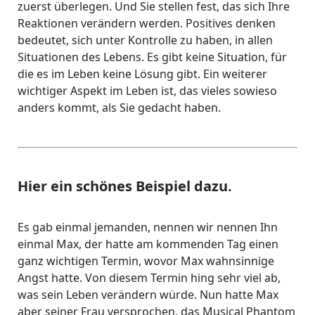
zuerst überlegen. Und Sie stellen fest, das sich Ihre
Reaktionen verändern werden. Positives denken
bedeutet, sich unter Kontrolle zu haben, in allen
Situationen des Lebens. Es gibt keine Situation, für
die es im Leben keine Lösung gibt. Ein weiterer
wichtiger Aspekt im Leben ist, das vieles sowieso
anders kommt, als Sie gedacht haben.
Hier ein schönes Beispiel dazu.
Es gab einmal jemanden, nennen wir nennen Ihn
einmal Max, der hatte am kommenden Tag einen
ganz wichtigen Termin, wovor Max wahnsinnige
Angst hatte. Von diesem Termin hing sehr viel ab,
was sein Leben verändern würde. Nun hatte Max
aber seiner Frau versprochen, das Musical Phantom