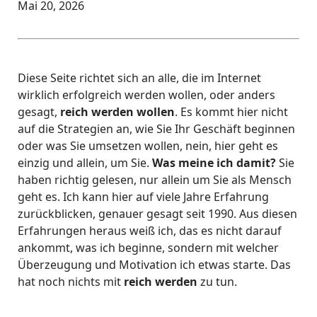
Mai 20, 2026
Diese Seite richtet sich an alle, die im Internet
wirklich erfolgreich werden wollen, oder anders
gesagt,
reich werden wollen
. Es kommt hier nicht
auf die Strategien an, wie Sie Ihr Geschäft beginnen
oder was Sie umsetzen wollen, nein, hier geht es
einzig und allein, um Sie.
Was meine ich damit?
Sie
haben richtig gelesen, nur allein um Sie als Mensch
geht es. Ich kann hier auf viele Jahre Erfahrung
zurückblicken, genauer gesagt seit 1990. Aus diesen
Erfahrungen heraus weiß ich, das es nicht darauf
ankommt, was ich beginne, sondern mit welcher
Überzeugung und Motivation ich etwas starte. Das
hat noch nichts mit
reich werden
zu tun.