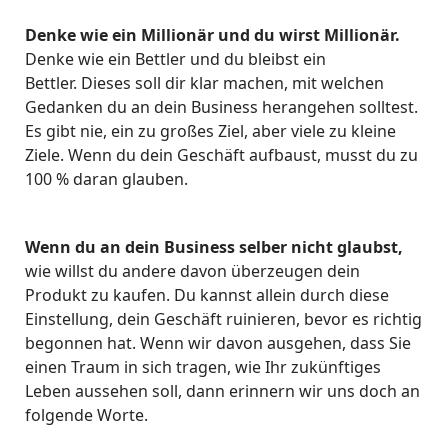
Denke wie ein Millionär und du wirst Millionär.
Denke wie ein Bettler und du bleibst ein
Bettler. Dieses soll dir klar machen, mit welchen
Gedanken du an dein Business herangehen solltest.
Es gibt nie, ein zu großes Ziel, aber viele zu kleine
Ziele. Wenn du dein Geschäft aufbaust, musst du zu
100 % daran glauben.
Wenn du an dein Business selber nicht glaubst,
wie willst du andere davon überzeugen dein
Produkt zu kaufen. Du kannst allein durch diese
Einstellung, dein Geschäft ruinieren, bevor es richtig
begonnen hat. Wenn wir davon ausgehen, dass Sie
einen Traum in sich tragen, wie Ihr zukünftiges
Leben aussehen soll, dann erinnern wir uns doch an
folgende Worte.