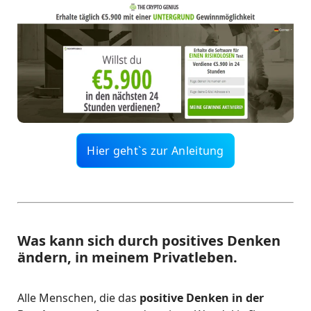
Hier geht`s zur Anleitung
Was kann sich durch positives Denken
ändern, in meinem Privatleben.
Alle Menschen, die das
positive Denken in der