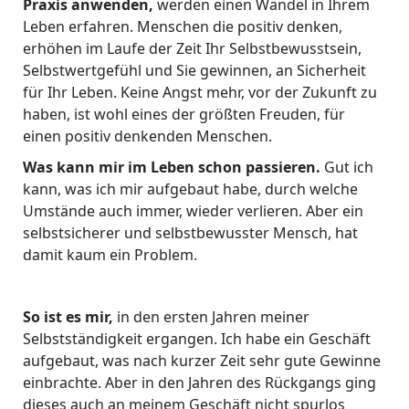
Praxis anwenden,
werden einen Wandel in Ihrem
Leben erfahren. Menschen die positiv denken,
erhöhen im Laufe der Zeit Ihr Selbstbewusstsein,
Selbstwertgefühl und Sie gewinnen, an Sicherheit
für Ihr Leben. Keine Angst mehr, vor der Zukunft zu
haben, ist wohl eines der größten Freuden, für
einen positiv denkenden Menschen.
Was kann mir im Leben schon passieren.
Gut ich
kann, was ich mir aufgebaut habe, durch welche
Umstände auch immer, wieder verlieren. Aber ein
selbstsicherer und selbstbewusster Mensch, hat
damit kaum ein Problem.
So ist es mir,
in den ersten Jahren meiner
Selbstständigkeit ergangen. Ich habe ein Geschäft
aufgebaut, was nach kurzer Zeit sehr gute Gewinne
einbrachte. Aber in den Jahren des Rückgangs ging
dieses auch an meinem Geschäft nicht spurlos