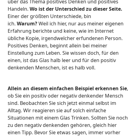
über das Thema positives Denken und positives
Handeln.
Wo ist der Unterschied zu dieser Seite.
Einer der größten Unterschiede, bin
ich.
Warum?
Weil ich hier, nur aus meiner eigenen
Erfahrung berichte und keine, wie im Internet
übliche Kopie, irgendwelcher erfundenen Person.
Positives Denken, beginnt allein bei meiner
Einstellung zum Leben. Sie wissen doch, für den
einen, ist das Glas halb leer und für den positiv
denkenden Menschen, ist es halb voll.
Allein an diesem einfachen Beispiel erkennen Sie
,
ob Sie ein positiv oder negativ denkender Mensch
sind. Beobachten Sie sich jetzt einmal selbst im
Alltag. Wir reagieren sie auf solch einfache
Situationen mit einem Glas Trinken. Sollten Sie noch
zu den negativ denkenden gehören, gleich hier
einen Tipp. Bevor Sie etwas sagen, immer vorher