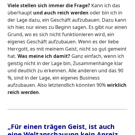
Viele stellen sich immer die Frage?
Kann ich das
überhaupt
und auch reich werden
oder bin ich in
der Lage dazu, ein Geschäft aufzubauen. Dazu kann
ich hier, nur eines zu Beginn sagen. Es gibt nur einen
Grund, wo es sich nicht funktionieren wird, ein
eigenes Geschäft aufzubauen. Wenn es der liebe
Herrgott, es mit meinem Geist, nicht so gut gemeint
hat.
Was meine ich damit?
Ganz einfach, wenn ich
geistig nicht in der Lage bin, Zusammenhänge klar
und deutlich zu erkennen. Alle anderen und das 90
%, sind in der Lage, ein eigenes Business
aufzubauen. Also letztendlich könnten 90%
wirklich
reich werden
.
„Für einen trägen Geist, ist auch
eine Weltanschauung kein Anreiz.