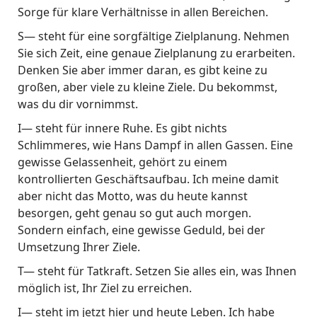
Sorge für klare Verhältnisse in allen Bereichen.
S— steht für eine sorgfältige Zielplanung. Nehmen
Sie sich Zeit, eine genaue Zielplanung zu erarbeiten.
Denken Sie aber immer daran, es gibt keine zu
großen, aber viele zu kleine Ziele. Du bekommst,
was du dir vornimmst.
I— steht für innere Ruhe. Es gibt nichts
Schlimmeres, wie Hans Dampf in allen Gassen. Eine
gewisse Gelassenheit, gehört zu einem
kontrollierten Geschäftsaufbau. Ich meine damit
aber nicht das Motto, was du heute kannst
besorgen, geht genau so gut auch morgen.
Sondern einfach, eine gewisse Geduld, bei der
Umsetzung Ihrer Ziele.
T— steht für Tatkraft. Setzen Sie alles ein, was Ihnen
möglich ist, Ihr Ziel zu erreichen.
I— steht im jetzt hier und heute Leben. Ich habe