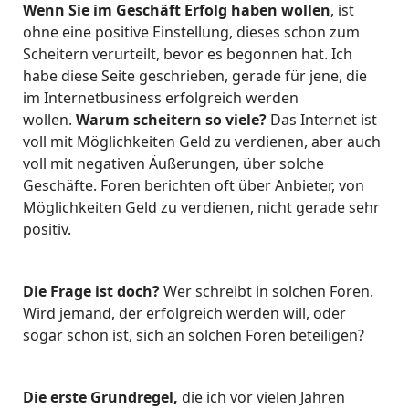
Wenn Sie im Geschäft Erfolg haben wollen
, ist
ohne eine positive Einstellung, dieses schon zum
Scheitern verurteilt, bevor es begonnen hat. Ich
habe diese Seite geschrieben, gerade für jene, die
im Internetbusiness erfolgreich werden
wollen.
Warum scheitern so viele?
Das Internet ist
voll mit Möglichkeiten Geld zu verdienen, aber auch
voll mit negativen Äußerungen, über solche
Geschäfte. Foren berichten oft über Anbieter, von
Möglichkeiten Geld zu verdienen, nicht gerade sehr
positiv.
Die Frage ist doch?
Wer schreibt in solchen Foren.
Wird jemand, der erfolgreich werden will, oder
sogar schon ist, sich an solchen Foren beteiligen?
Die erste Grundregel,
die ich vor vielen Jahren