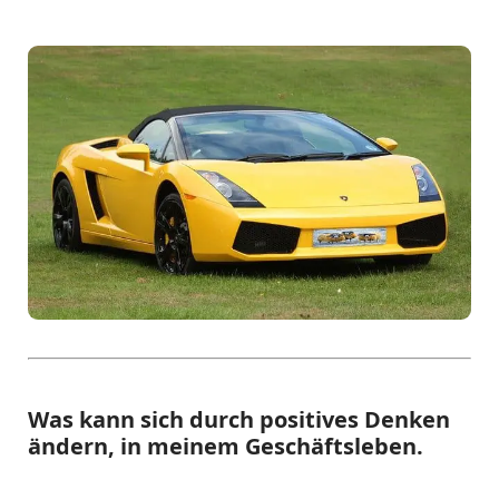
Was kann sich durch positives Denken
ändern, in meinem Geschäftsleben.