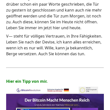
drüber schon ein paar Worte geschrieben, die Tür
zu gestern ist geschlossen und kann auch nie mehr
geöffnet werden und die Tür zum Morgen, ist noch
zu. Auch diese, können Sie im Heute nicht öffnen.
Leben Sie immer im jetzt hier und heute.
V— steht für völliges Vertrauen, in Ihre Fähigkeiten.
Leben Sie nach der Devise, ich kann alles erreichen,
wenn ich es nur will. Wille, kann ja bekanntlich,
Berge versetzen. Auch Sie können das tun.
Hier ein Tipp von mir.