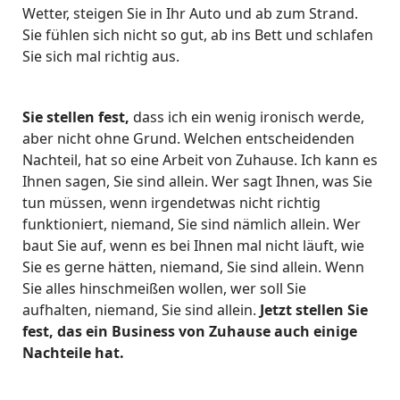
Wetter, steigen Sie in Ihr Auto und ab zum Strand.
Sie fühlen sich nicht so gut, ab ins Bett und schlafen
Sie sich mal richtig aus.
Sie stellen fest,
dass ich ein wenig ironisch werde,
aber nicht ohne Grund. Welchen entscheidenden
Nachteil, hat so eine Arbeit von Zuhause. Ich kann es
Ihnen sagen, Sie sind allein. Wer sagt Ihnen, was Sie
tun müssen, wenn irgendetwas nicht richtig
funktioniert, niemand, Sie sind nämlich allein. Wer
baut Sie auf, wenn es bei Ihnen mal nicht läuft, wie
Sie es gerne hätten, niemand, Sie sind allein. Wenn
Sie alles hinschmeißen wollen, wer soll Sie
aufhalten, niemand, Sie sind allein.
Jetzt stellen Sie
fest, das ein Business von Zuhause auch einige
Nachteile hat.