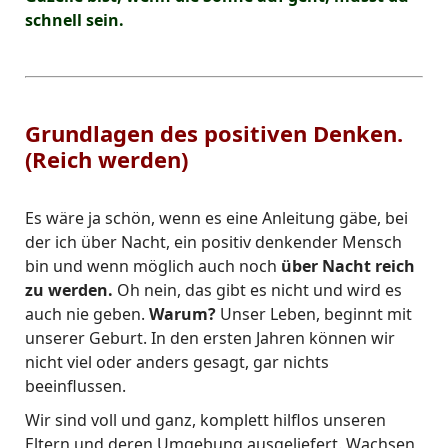
schnell sein.
Grundlagen des positiven Denken.
(Reich werden)
Es wäre ja schön, wenn es eine Anleitung gäbe, bei
der ich über Nacht, ein positiv denkender Mensch
bin und wenn möglich auch noch
über Nacht reich
zu werden.
Oh nein, das gibt es nicht und wird es
auch nie geben.
Warum?
Unser Leben, beginnt mit
unserer Geburt. In den ersten Jahren können wir
nicht viel oder anders gesagt, gar nichts
beeinflussen.
Wir sind voll und ganz, komplett hilflos unseren
Eltern und deren Umgebung ausgeliefert. Wachsen