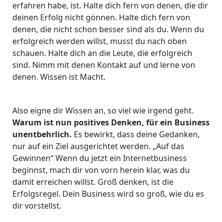
erfahren habe, ist. Halte dich fern von denen, die dir
deinen Erfolg nicht gönnen. Halte dich fern von
denen, die nicht schon besser sind als du. Wenn du
erfolgreich werden willst, musst du nach oben
schauen. Halte dich an die Leute, die erfolgreich
sind. Nimm mit denen Kontakt auf und lerne von
denen. Wissen ist Macht.
Also eigne dir Wissen an, so viel wie irgend geht.
Warum ist nun positives Denken, für ein Business
unentbehrlich.
Es bewirkt, dass deine Gedanken,
nur auf ein Ziel ausgerichtet werden. „Auf das
Gewinnen“ Wenn du jetzt ein Internetbusiness
beginnst, mach dir von vorn herein klar, was du
damit erreichen willst. Groß denken, ist die
Erfolgsregel. Dein Business wird so groß, wie du es
dir vorstellst.