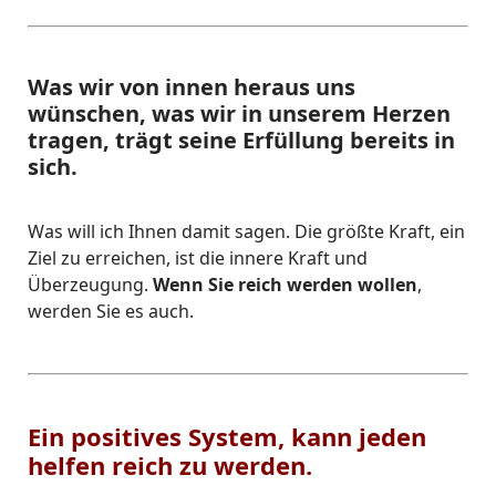
Was wir von innen heraus uns
wünschen, was wir in unserem Herzen
tragen, trägt seine Erfüllung bereits in
sich.
Was will ich Ihnen damit sagen. Die größte Kraft, ein
Ziel zu erreichen, ist die innere Kraft und
Überzeugung.
Wenn Sie reich werden wollen
,
werden Sie es auch.
Ein positives System, kann jeden
helfen reich zu werden.