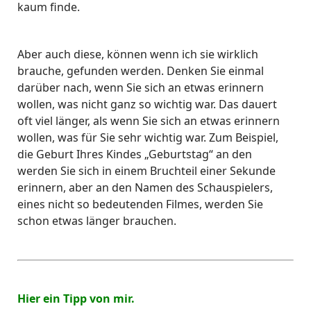
kaum finde.
Aber auch diese, können wenn ich sie wirklich
brauche, gefunden werden. Denken Sie einmal
darüber nach, wenn Sie sich an etwas erinnern
wollen, was nicht ganz so wichtig war. Das dauert
oft viel länger, als wenn Sie sich an etwas erinnern
wollen, was für Sie sehr wichtig war. Zum Beispiel,
die Geburt Ihres Kindes „Geburtstag“ an den
werden Sie sich in einem Bruchteil einer Sekunde
erinnern, aber an den Namen des Schauspielers,
eines nicht so bedeutenden Filmes, werden Sie
schon etwas länger brauchen.
Hier ein Tipp von mir.