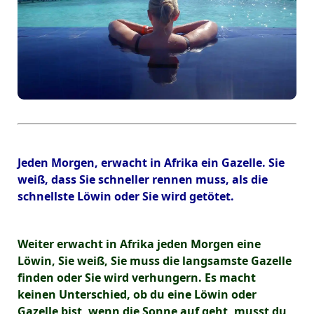
Jeden Morgen, erwacht in Afrika ein Gazelle. Sie
weiß, dass Sie schneller rennen muss, als die
schnellste Löwin oder Sie wird getötet.
Weiter erwacht in Afrika jeden Morgen eine
Löwin, Sie weiß, Sie muss die langsamste Gazelle
finden oder Sie wird verhungern. Es macht
keinen Unterschied, ob du eine Löwin oder
Gazelle bist, wenn die Sonne auf geht, musst du