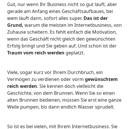
Gut, nur wenn Ihr Business nicht so gut läuft, aber
gerade am Anfang eines Geschäftsaufbaues, bei
wem läuft dann, sofort alles super.
Das ist der
Grund,
warum die meisten im Internetbusiness, von
Zuhause scheitern. Es fehlt einfach die Motivation,
wenn das Geschäft nicht gleich den gewünschten
Erfolg bringt und Sie geben auf. Und schon ist der
Traum vom reich werden
geplatzt.
Viele, sogar kurz vor Ihrem Durchbruch, ein
Vermögen zu verdienen oder vorm
gewünschtem
reich werden
. Sie kennen doch vielleicht die
Geschichte, von dem Brunnen. Wenn Sie so einen
alten Brunnen bedienen, müssen Sie erst eine ganze
Weile pumpen, bis dann endlich Wasser sprudelt.
So ist es bei vielen, mit Ihrem Internetbusiness. Sie