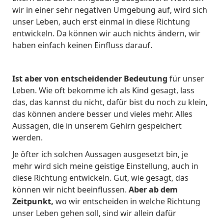
wir in einer sehr negativen Umgebung auf, wird sich
unser Leben, auch erst einmal in diese Richtung
entwickeln. Da können wir auch nichts ändern, wir
haben einfach keinen Einfluss darauf.
Ist aber von entscheidender Bedeutung
für unser
Leben. Wie oft bekomme ich als Kind gesagt, lass
das, das kannst du nicht, dafür bist du noch zu klein,
das können andere besser und vieles mehr. Alles
Aussagen, die in unserem Gehirn gespeichert
werden.
Je öfter ich solchen Aussagen ausgesetzt bin, je
mehr wird sich meine geistige Einstellung, auch in
diese Richtung entwickeln. Gut, wie gesagt, das
können wir nicht beeinflussen.
Aber ab dem
Zeitpunkt,
wo wir entscheiden in welche Richtung
unser Leben gehen soll, sind wir allein dafür