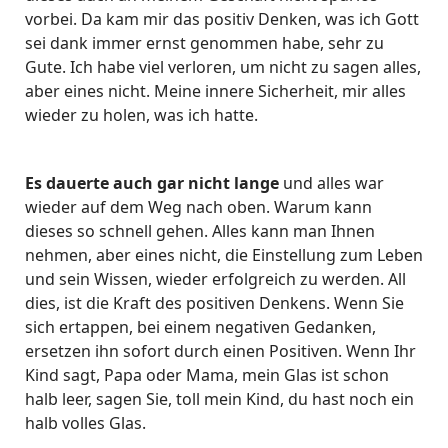
vorbei. Da kam mir das positiv Denken, was ich Gott
sei dank immer ernst genommen habe, sehr zu
Gute. Ich habe viel verloren, um nicht zu sagen alles,
aber eines nicht. Meine innere Sicherheit, mir alles
wieder zu holen, was ich hatte.
Es dauerte auch gar nicht lange
und alles war
wieder auf dem Weg nach oben. Warum kann
dieses so schnell gehen. Alles kann man Ihnen
nehmen, aber eines nicht, die Einstellung zum Leben
und sein Wissen, wieder erfolgreich zu werden. All
dies, ist die Kraft des positiven Denkens. Wenn Sie
sich ertappen, bei einem negativen Gedanken,
ersetzen ihn sofort durch einen Positiven. Wenn Ihr
Kind sagt, Papa oder Mama, mein Glas ist schon
halb leer, sagen Sie, toll mein Kind, du hast noch ein
halb volles Glas.