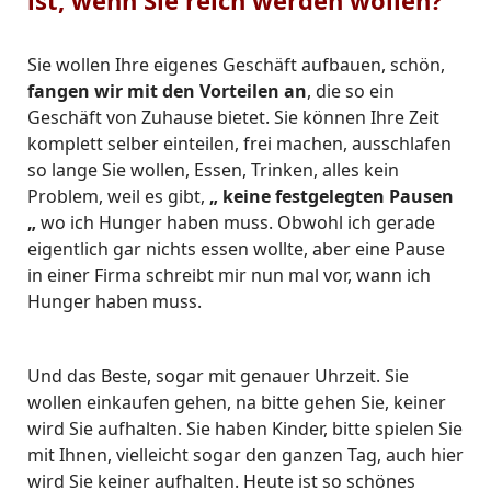
ist, wenn Sie reich werden wollen?
Sie wollen Ihre eigenes Geschäft aufbauen, schön,
fangen wir mit den Vorteilen an
, die so ein
Geschäft von Zuhause bietet. Sie können Ihre Zeit
komplett selber einteilen, frei machen, ausschlafen
so lange Sie wollen, Essen, Trinken, alles kein
Problem, weil es gibt,
„ keine festgelegten Pausen
„
wo ich Hunger haben muss. Obwohl ich gerade
eigentlich gar nichts essen wollte, aber eine Pause
in einer Firma schreibt mir nun mal vor, wann ich
Hunger haben muss.
Und das Beste, sogar mit genauer Uhrzeit. Sie
wollen einkaufen gehen, na bitte gehen Sie, keiner
wird Sie aufhalten. Sie haben Kinder, bitte spielen Sie
mit Ihnen, vielleicht sogar den ganzen Tag, auch hier
wird Sie keiner aufhalten. Heute ist so schönes