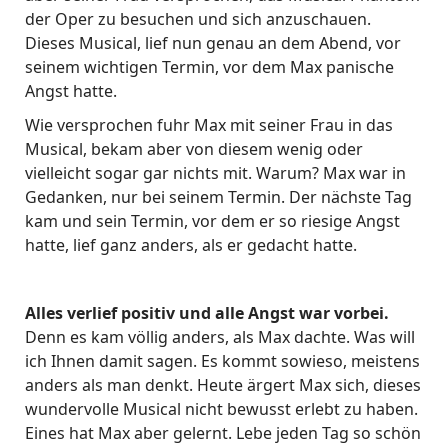
der Oper zu besuchen und sich anzuschauen.
Dieses Musical, lief nun genau an dem Abend, vor
seinem wichtigen Termin, vor dem Max panische
Angst hatte.
Wie versprochen fuhr Max mit seiner Frau in das
Musical, bekam aber von diesem wenig oder
vielleicht sogar gar nichts mit. Warum? Max war in
Gedanken, nur bei seinem Termin. Der nächste Tag
kam und sein Termin, vor dem er so riesige Angst
hatte, lief ganz anders, als er gedacht hatte.
Alles verlief positiv und alle Angst war vorbei.
Denn es kam völlig anders, als Max dachte. Was will
ich Ihnen damit sagen. Es kommt sowieso, meistens
anders als man denkt. Heute ärgert Max sich, dieses
wundervolle Musical nicht bewusst erlebt zu haben.
Eines hat Max aber gelernt. Lebe jeden Tag so schön