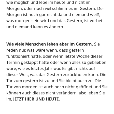
wie möglich und lebe im heute und nicht im
Morgen, oder noch viel schlimmer, im Gestern. Der
Morgen ist noch gar nicht da und niemand weiß,
was morgen sein wird und das Gestern, ist vorbei
und niemand kann es ändern.
Wie viele Menschen leben aber im Gestern.
Sie
reden nur, was wäre wenn, dass gestern
funktioniert hätte, oder wenn letzte Woche dieser
Termin geklappt hätte oder wenn alles so geblieben
wäre, wie es letztes Jahr war. Es gibt nichts auf
dieser Welt, was das Gestern zurückholen kann. Die
Tür zum gestern ist zu und Sie bleibt auch zu. Die
Tür von morgen ist auch noch nicht geöffnet und Sie
können auch dieses nicht verändern, also leben Sie
im,
JETZT HIER UND HEUTE.