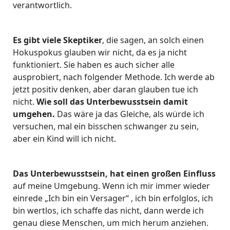
verantwortlich.
Es gibt viele Skeptiker
, die sagen, an solch einen
Hokuspokus glauben wir nicht, da es ja nicht
funktioniert. Sie haben es auch sicher alle
ausprobiert, nach folgender Methode. Ich werde ab
jetzt positiv denken, aber daran glauben tue ich
nicht.
Wie soll das Unterbewusstsein damit
umgehen.
Das wäre ja das Gleiche, als würde ich
versuchen, mal ein bisschen schwanger zu sein,
aber ein Kind will ich nicht.
Das Unterbewusstsein, hat einen großen Einfluss
auf meine Umgebung. Wenn ich mir immer wieder
einrede „Ich bin ein Versager“ , ich bin erfolglos, ich
bin wertlos, ich schaffe das nicht, dann werde ich
genau diese Menschen, um mich herum anziehen.