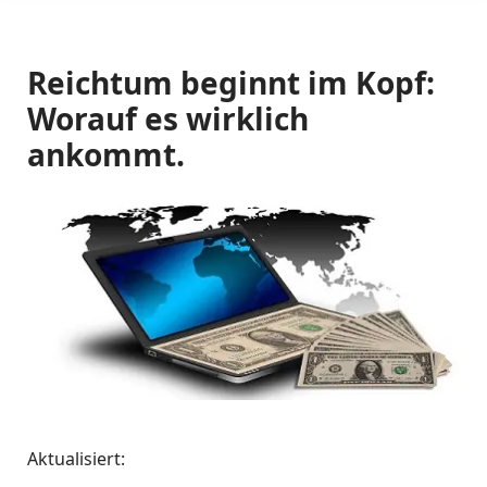
Reichtum beginnt im Kopf:
Worauf es wirklich
ankommt.
Aktualisiert: