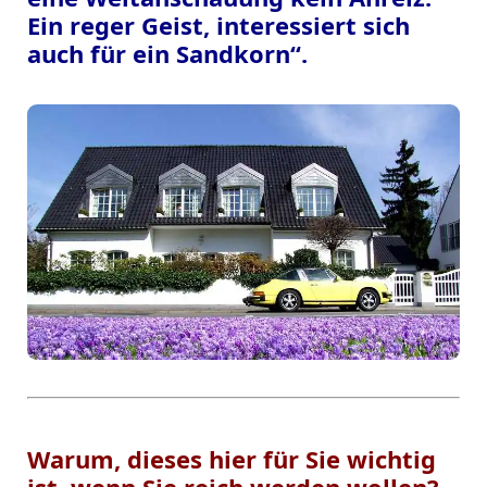
Ein reger Geist, interessiert sich
auch für ein Sandkorn“.
Warum, dieses hier für Sie wichtig