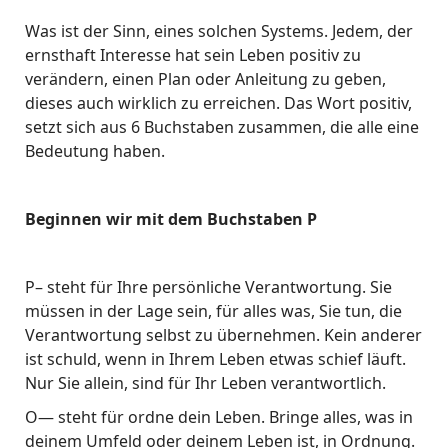
Was ist der Sinn, eines solchen Systems. Jedem, der
ernsthaft Interesse hat sein Leben positiv zu
verändern, einen Plan oder Anleitung zu geben,
dieses auch wirklich zu erreichen. Das Wort positiv,
setzt sich aus 6 Buchstaben zusammen, die alle eine
Bedeutung haben.
Beginnen wir mit dem Buchstaben P
P– steht für Ihre persönliche Verantwortung. Sie
müssen in der Lage sein, für alles was, Sie tun, die
Verantwortung selbst zu übernehmen. Kein anderer
ist schuld, wenn in Ihrem Leben etwas schief läuft.
Nur Sie allein, sind für Ihr Leben verantwortlich.
O— steht für ordne dein Leben. Bringe alles, was in
deinem Umfeld oder deinem Leben ist, in Ordnung.