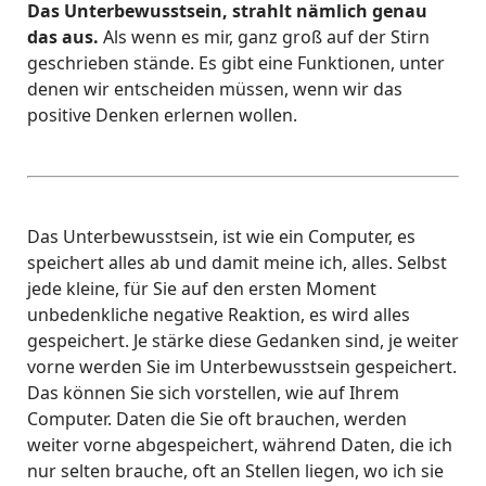
Das Unterbewusstsein, strahlt nämlich genau
das aus.
Als wenn es mir, ganz groß auf der Stirn
geschrieben stände. Es gibt eine Funktionen, unter
denen wir entscheiden müssen, wenn wir das
positive Denken erlernen wollen.
Das Unterbewusstsein, ist wie ein Computer, es
speichert alles ab und damit meine ich, alles. Selbst
jede kleine, für Sie auf den ersten Moment
unbedenkliche negative Reaktion, es wird alles
gespeichert. Je stärke diese Gedanken sind, je weiter
vorne werden Sie im Unterbewusstsein gespeichert.
Das können Sie sich vorstellen, wie auf Ihrem
Computer. Daten die Sie oft brauchen, werden
weiter vorne abgespeichert, während Daten, die ich
nur selten brauche, oft an Stellen liegen, wo ich sie