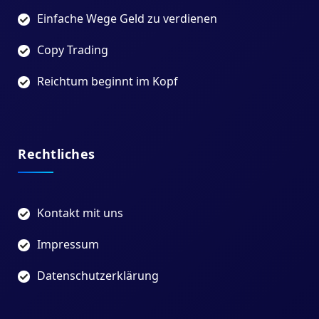
Einfache Wege Geld zu verdienen
Copy Trading
Reichtum beginnt im Kopf
Rechtliches
Kontakt mit uns
Impressum
Datenschutzerklärung