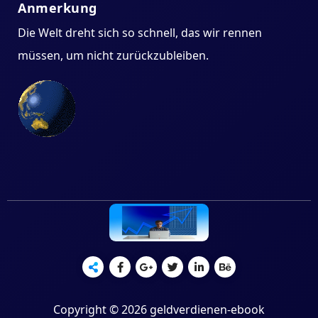
Anmerkung
Die Welt dreht sich so schnell, das wir rennen
müssen, um nicht zurückzubleiben.
Copyright © 2026 geldverdienen-ebook