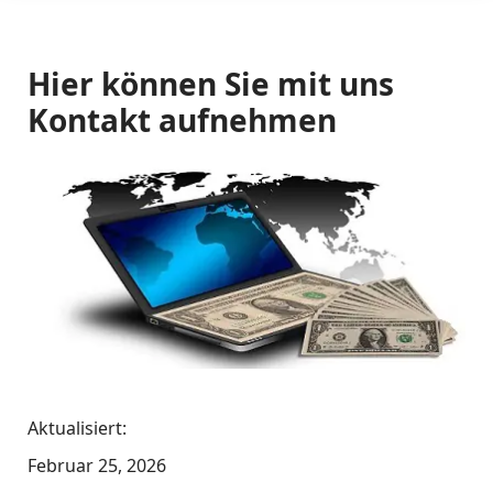
Hier können Sie mit uns
Kontakt aufnehmen
Aktualisiert:
Februar 25, 2026