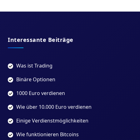
Interessante Beiträge
Was ist Trading
Binäre Optionen
1000 Euro verdienen
Wie über 10.000 Euro verdienen
Einige Verdienstmöglichkeiten
Wie funktionieren Bitcoins