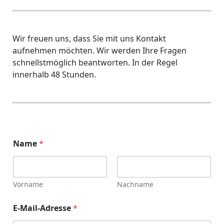
Wir freuen uns, dass Sie mit uns Kontakt
aufnehmen möchten. Wir werden Ihre Fragen
schnellstmöglich beantworten. In der Regel
innerhalb 48 Stunden.
Name
*
Vorname
Nachname
E-Mail-Adresse
*