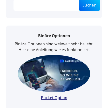
Suchen
Binäre Optionen
Binäre Optionen sind weltweit sehr beliebt.
Hier eine Anleitung wie es funktioniert.
Pocket Option