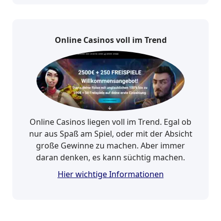
Online Casinos voll im Trend
Online Casinos liegen voll im Trend. Egal ob
nur aus Spaß am Spiel, oder mit der Absicht
große Gewinne zu machen. Aber immer
daran denken, es kann süchtig machen.
Hier wichtige Informationen